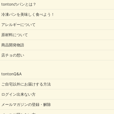
tontonのパンとは？
冷凍パンを美味しく食べよう！
アレルギーについて
原材料について
商品開発物語
店チョの想い
tontonQ&A
ご自宅以外にお届けする方法
ログイン出来ない方
メールマガジンの登録・解除