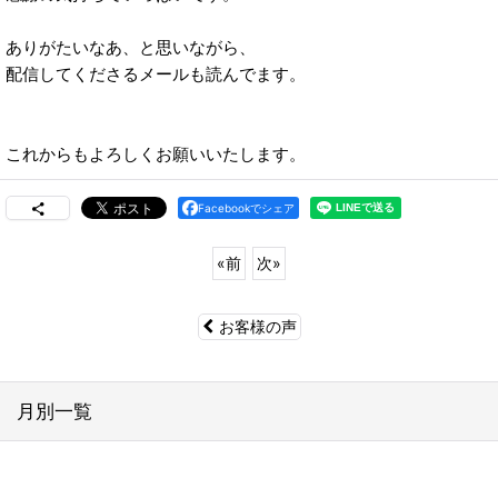
ありがたいなあ、と思いながら、
配信してくださるメールも読んでます。
これからもよろしくお願いいたします。
Facebookでシェア
«
前
次
»
お客様の声
月別一覧
2026年