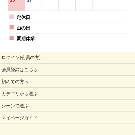
30
31
定休日
山の日
夏期休業
ログイン(会員の方)
会員登録はこちら
初めての方へ
カテゴリから選ぶ
シーンで選ぶ
マイページガイド