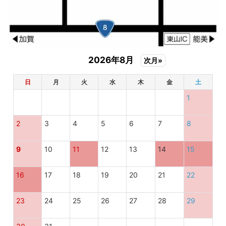
2026年8月
次月»
日
月
火
水
木
金
土
1
2
3
4
5
6
7
8
9
10
11
12
13
14
15
16
17
18
19
20
21
22
23
24
25
26
27
28
29