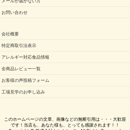
メールが届かない方
お問い合わせ
会社概要
特定商取引法表示
アレルギー対応食品情報
全商品レビュー一覧
お客様の声投稿フォーム
工場見学のお申し込み
このホームページの文章、画像などの無断引用は・・・大歓迎
です！当店も、あなた様も、とっても感謝されます！！