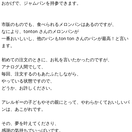
おかげで、ジャムパンを持参できます。
市販のものでも、食べられるメロンパンはあるのですが、
なにより、tonton さんのメロンパンが
一番おいしいし、他のパンもton ton さんのパンが最高！と言い
ます。
初めての注文のときに、お礼を言いたかったのですが、
アナログ人間でして、
毎回、注文するのもあたふたしながら、
やっている状態ですので、
どうか、お許しください。
アレルギーの子どもやその親にとって、やわらかくておいしいパ
ンは、あこがれです。
その、夢を叶えてくださり、
感謝の気持ちでいっぱいです。