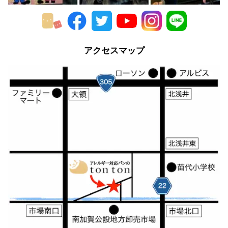
2013年
2012年
アクセスマップ
2011年