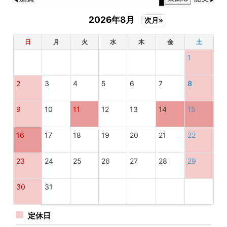
2026年8月
次月»
日
月
火
水
木
金
土
1
2
3
4
5
6
7
8
9
10
11
12
13
14
15
16
17
18
19
20
21
22
23
24
25
26
27
28
29
30
31
定休日