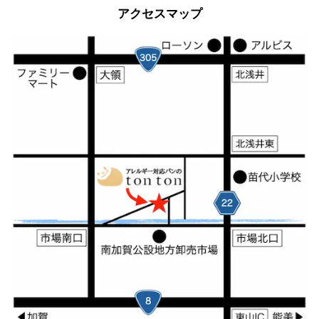
アクセスマップ
2011年