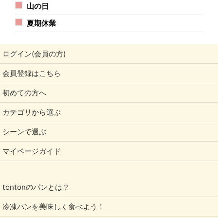
山の日
夏期休業
ログイン(会員の方)
会員登録はこちら
初めての方へ
カテゴリから選ぶ
シーンで選ぶ
マイページガイド
tontonのパンとは？
冷凍パンを美味しく食べよう！