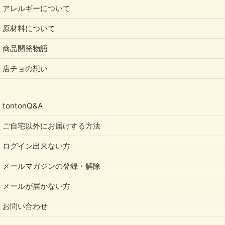
アレルギーについて
原材料について
商品開発物語
店チョの想い
tontonQ&A
ご自宅以外にお届けする方法
ログイン出来ない方
メールマガジンの登録・解除
メールが届かない方
お問い合わせ