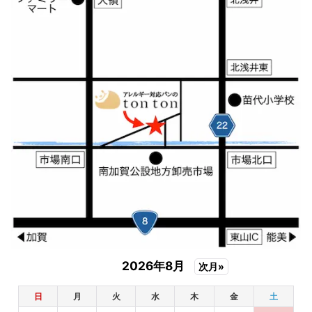
2026年8月
次月»
日
月
火
水
木
金
土