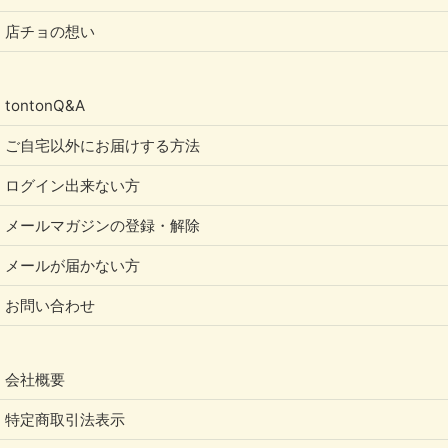
店チョの想い
tontonQ&A
ご自宅以外にお届けする方法
ログイン出来ない方
メールマガジンの登録・解除
メールが届かない方
お問い合わせ
会社概要
特定商取引法表示