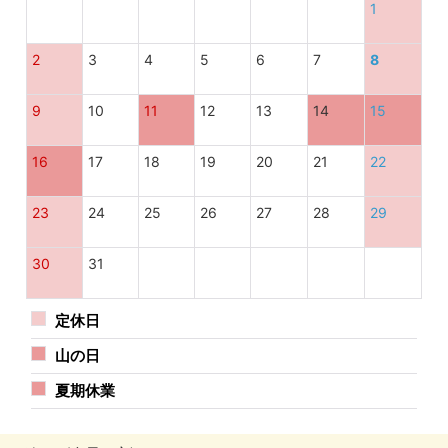
1
2
3
4
5
6
7
8
9
10
11
12
13
14
15
16
17
18
19
20
21
22
23
24
25
26
27
28
29
30
31
定休日
山の日
夏期休業