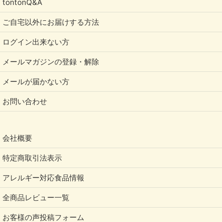
tontonQ&A
ご自宅以外にお届けする方法
ログイン出来ない方
メールマガジンの登録・解除
メールが届かない方
お問い合わせ
会社概要
特定商取引法表示
アレルギー対応食品情報
全商品レビュー一覧
お客様の声投稿フォーム