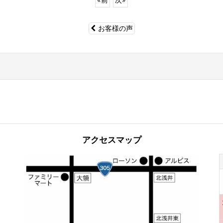
お客様の声
アクセスマップ