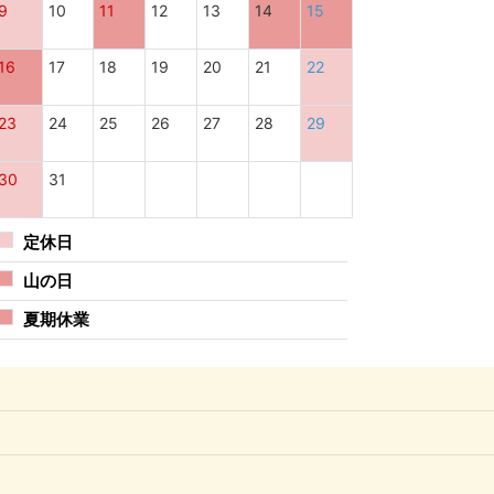
9
10
11
12
13
14
15
16
17
18
19
20
21
22
23
24
25
26
27
28
29
30
31
定休日
山の日
夏期休業