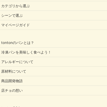
カテゴリから選ぶ
シーンで選ぶ
マイページガイド
tontonのパンとは？
冷凍パンを美味しく食べよう！
アレルギーについて
原材料について
商品開発物語
店チョの想い