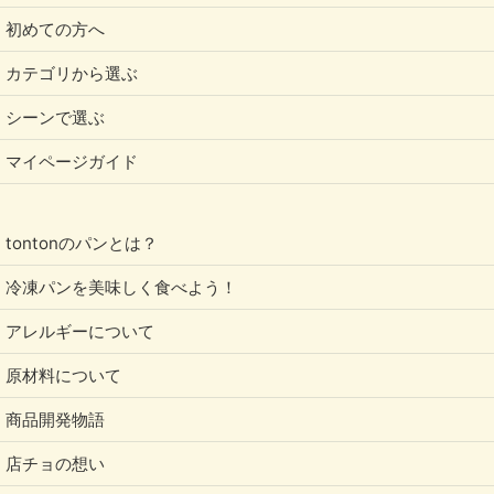
初めての方へ
カテゴリから選ぶ
シーンで選ぶ
マイページガイド
tontonのパンとは？
冷凍パンを美味しく食べよう！
アレルギーについて
原材料について
商品開発物語
店チョの想い