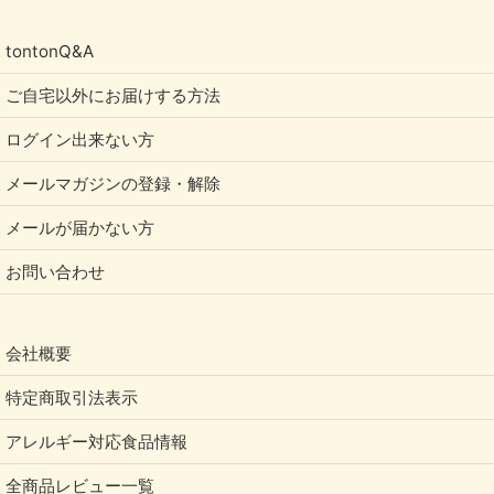
tontonQ&A
ご自宅以外にお届けする方法
ログイン出来ない方
メールマガジンの登録・解除
メールが届かない方
お問い合わせ
会社概要
特定商取引法表示
アレルギー対応食品情報
全商品レビュー一覧