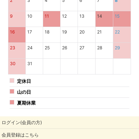
2
3
4
5
6
7
8
9
10
11
12
13
14
15
16
17
18
19
20
21
22
23
24
25
26
27
28
29
30
31
定休日
山の日
夏期休業
ログイン(会員の方)
会員登録はこちら