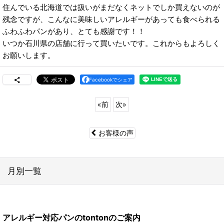
住んでいる北海道では扱いがまだなくネットでしか買えないのが
残念ですが、こんなに美味しいアレルギーがあっても食べられる
ふわふわパンがあり、とても感謝です！！
いつか石川県の店舗に行って買いたいです。これからもよろしく
お願いします。
Facebookでシェア
«
前
次
»
お客様の声
月別一覧
2026年
アレルギー対応パンのtontonのご案内
2024年