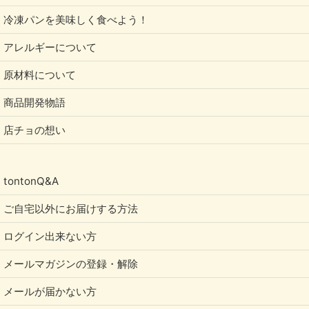
冷凍パンを美味しく食べよう！
アレルギーについて
原材料について
商品開発物語
店チョの想い
tontonQ&A
ご自宅以外にお届けする方法
ログイン出来ない方
メールマガジンの登録・解除
メールが届かない方