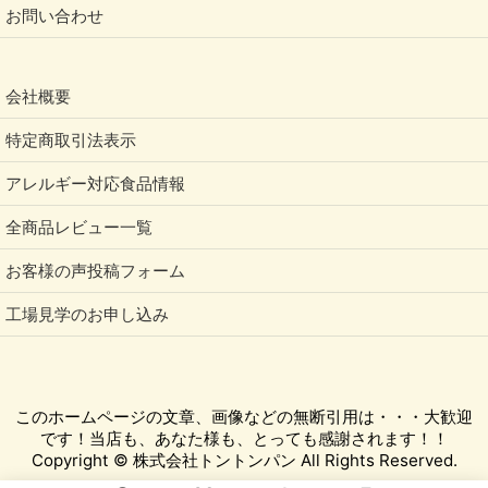
お問い合わせ
会社概要
特定商取引法表示
アレルギー対応食品情報
全商品レビュー一覧
お客様の声投稿フォーム
工場見学のお申し込み
このホームページの文章、画像などの無断引用は・・・大歓迎
です！当店も、あなた様も、とっても感謝されます！！
Copyright © 株式会社トントンパン All Rights Reserved.