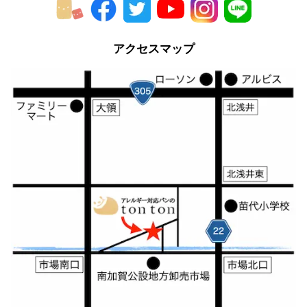
2013年
2012年
アクセスマップ
2011年