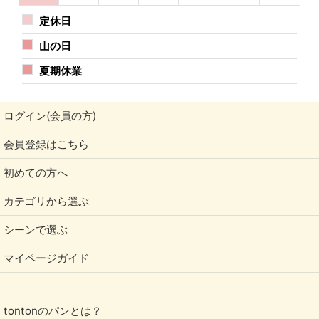
定休日
山の日
夏期休業
ログイン(会員の方)
会員登録はこちら
初めての方へ
カテゴリから選ぶ
シーンで選ぶ
マイページガイド
tontonのパンとは？