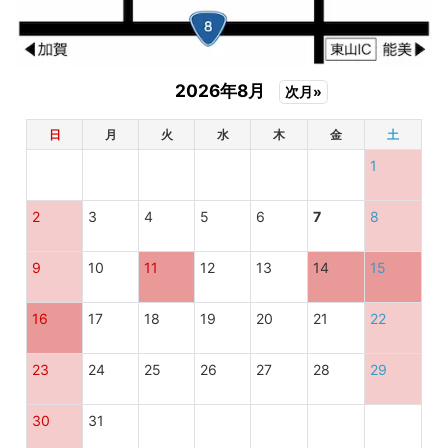
2026年8月
次月»
日
月
火
水
木
金
土
1
2
3
4
5
6
7
8
9
10
11
12
13
14
15
16
17
18
19
20
21
22
23
24
25
26
27
28
29
30
31