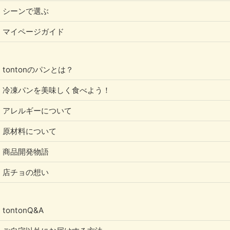
シーンで選ぶ
マイページガイド
tontonのパンとは？
冷凍パンを美味しく食べよう！
アレルギーについて
原材料について
商品開発物語
店チョの想い
tontonQ&A