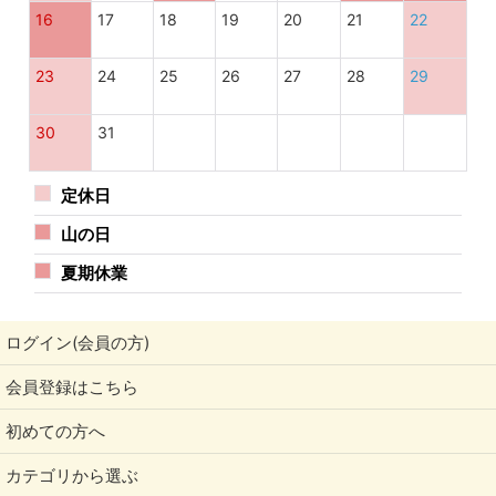
16
17
18
19
20
21
22
23
24
25
26
27
28
29
30
31
定休日
山の日
夏期休業
ログイン(会員の方)
会員登録はこちら
初めての方へ
カテゴリから選ぶ