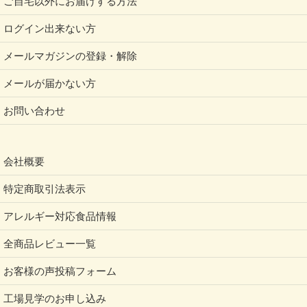
ご自宅以外にお届けする方法
ログイン出来ない方
メールマガジンの登録・解除
メールが届かない方
お問い合わせ
会社概要
特定商取引法表示
アレルギー対応食品情報
全商品レビュー一覧
お客様の声投稿フォーム
工場見学のお申し込み