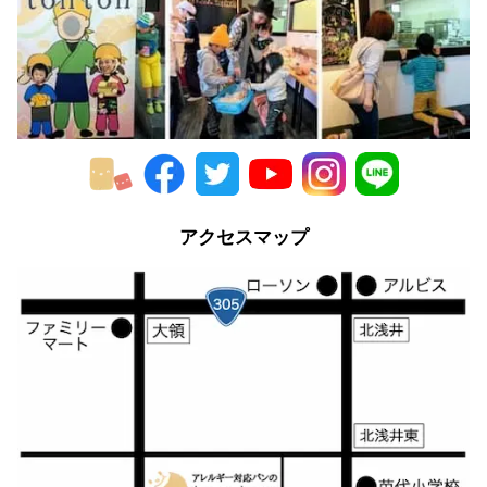
2016年
2015年
2014年
2013年
2012年
アクセスマップ
2011年