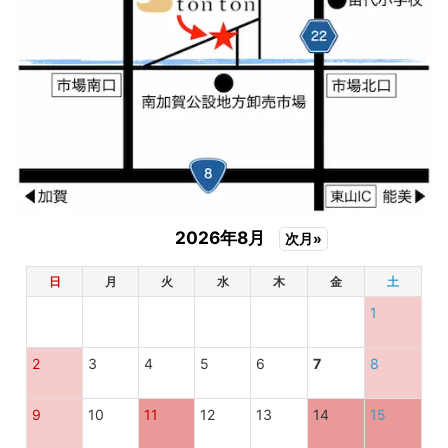
2026年8月
次月»
日
月
火
水
木
金
土
1
2
3
4
5
6
7
8
9
10
11
12
13
14
15