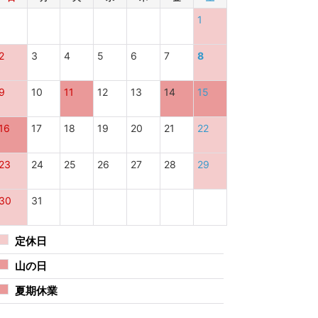
1
2
3
4
5
6
7
8
9
10
11
12
13
14
15
16
17
18
19
20
21
22
23
24
25
26
27
28
29
30
31
定休日
山の日
夏期休業