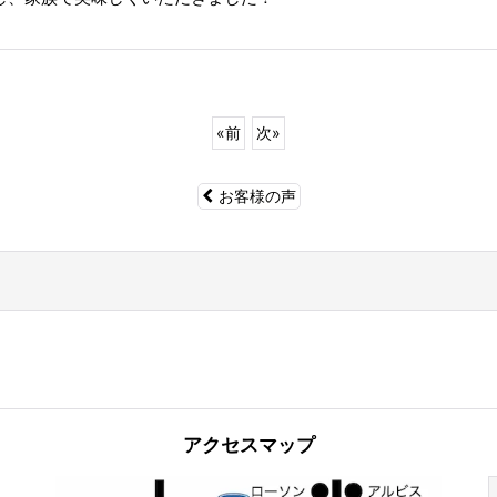
«
前
次
»
お客様の声
アクセスマップ