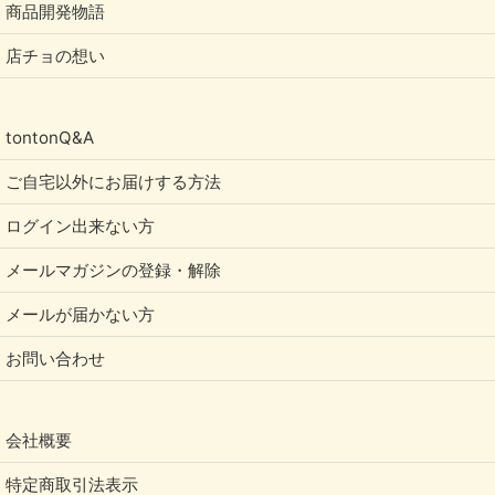
商品開発物語
店チョの想い
tontonQ&A
ご自宅以外にお届けする方法
ログイン出来ない方
メールマガジンの登録・解除
メールが届かない方
お問い合わせ
会社概要
特定商取引法表示