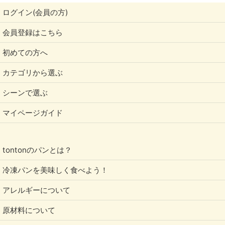
ログイン(会員の方)
会員登録はこちら
初めての方へ
カテゴリから選ぶ
シーンで選ぶ
マイページガイド
tontonのパンとは？
冷凍パンを美味しく食べよう！
アレルギーについて
原材料について