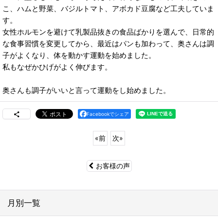
こ、ハムと野菜、バジルトマト、アボカド豆腐など工夫していま
す。
女性ホルモンを避けて乳製品抜きの食品ばかりを選んで、日常的
な食事習慣を変更してから、最近はパンも加わって、奥さんは調
子がよくなり、体を動かす運動を始めました。
私もなぜかひげがよく伸びます。
奥さんも調子がいいと言って運動をし始めました。
Facebookでシェア
«
前
次
»
お客様の声
月別一覧