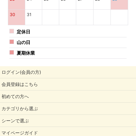
30
31
定休日
山の日
夏期休業
ログイン(会員の方)
会員登録はこちら
初めての方へ
カテゴリから選ぶ
シーンで選ぶ
マイページガイド