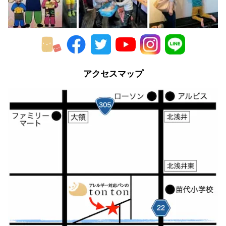
2014年
2013年
2012年
アクセスマップ
2011年