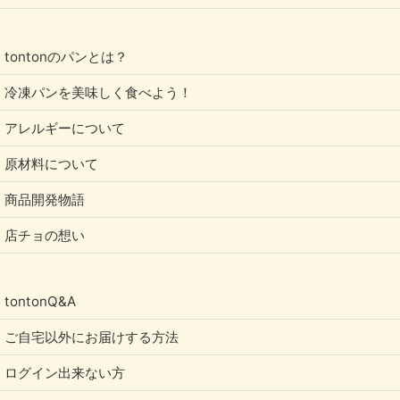
tontonのパンとは？
冷凍パンを美味しく食べよう！
アレルギーについて
原材料について
商品開発物語
店チョの想い
tontonQ&A
ご自宅以外にお届けする方法
ログイン出来ない方