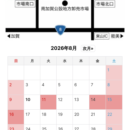
2026年8月
次月»
日
月
火
水
木
金
土
1
2
3
4
5
6
7
8
9
10
11
12
13
14
15
16
17
18
19
20
21
22
23
24
25
26
27
28
29