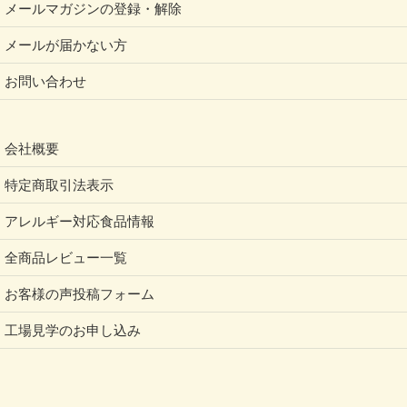
メールマガジンの登録・解除
メールが届かない方
お問い合わせ
会社概要
特定商取引法表示
アレルギー対応食品情報
全商品レビュー一覧
お客様の声投稿フォーム
工場見学のお申し込み