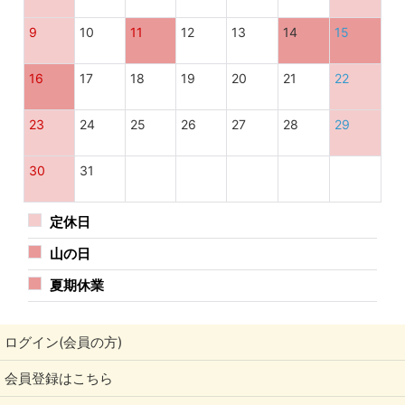
9
10
11
12
13
14
15
16
17
18
19
20
21
22
23
24
25
26
27
28
29
30
31
定休日
山の日
夏期休業
ログイン(会員の方)
会員登録はこちら