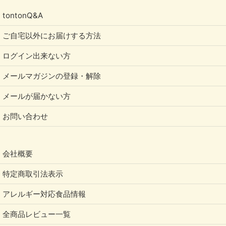
tontonQ&A
ご自宅以外にお届けする方法
ログイン出来ない方
メールマガジンの登録・解除
メールが届かない方
お問い合わせ
会社概要
特定商取引法表示
アレルギー対応食品情報
全商品レビュー一覧