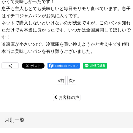
かくて美味しかったです！
息子も主人もとても美味しいと毎日モリモリ食べています。息子
はイチゴジャムパンがお気に入りです。
ネットで購入しないといけないのが残念ですが、このパンを知れ
ただけでも本当に良かったです。いつかは全国展開してほしいで
す！
冷凍庫が小さいので、冷蔵庫を買い換えようかと考え中です(笑)
本当に美味しいパンを有り難うございました。
Facebookでシェア
«
前
次
»
お客様の声
月別一覧