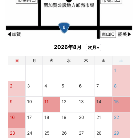
2026年8月
次月»
日
月
火
水
木
金
土
1
2
3
4
5
6
7
8
9
10
11
12
13
14
15
16
17
18
19
20
21
22
23
24
25
26
27
28
29