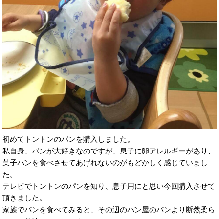
初めてトントンのパンを購入しました。
私自身、パンが大好きなのですが、息子に卵アレルギーがあり、
菓子パンを食べさせてあげれないのがもどかしく感じていまし
た。
テレビでトントンのパンを知り、息子用にと思い今回購入させて
頂きました。
家族でパンを食べてみると、その辺のパン屋のパンより断然柔ら