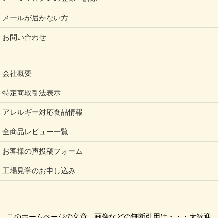
メールが届かない方
お問い合わせ
会社概要
特定商取引法表示
アレルギー対応食品情報
全商品レビュー一覧
お客様の声投稿フォーム
工場見学のお申し込み
このホームページの文章、画像などの無断引用は・・・大歓迎