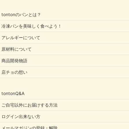
tontonのパンとは？
冷凍パンを美味しく食べよう！
アレルギーについて
原材料について
商品開発物語
店チョの想い
tontonQ&A
ご自宅以外にお届けする方法
ログイン出来ない方
メールマガジンの登録・解除