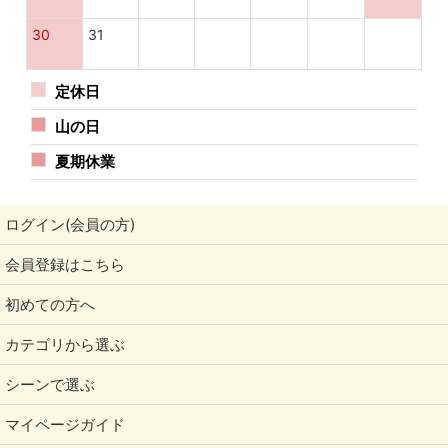
30
31
定休日
山の日
夏期休業
ログイン(会員の方)
会員登録はこちら
初めての方へ
カテゴリから選ぶ
シーンで選ぶ
マイページガイド