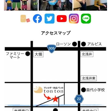
2014年
2013年
2012年
アクセスマップ
2011年