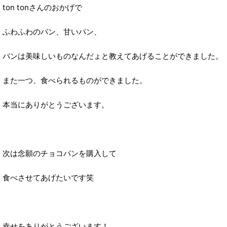
ton tonさんのおかげで
ふわふわのパン、甘いパン、
パンは美味しいものなんだょと教えてあげることができました。
また一つ、食べられるものができました。
本当にありがとうございます。
次は念願のチョコパンを購入して
食べさせてあげたいです笑
幸せをありがとうございます！