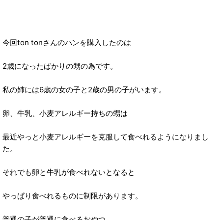
今回ton tonさんのパンを購入したのは
2歳になったばかりの甥の為です。
私の姉には6歳の女の子と2歳の男の子がいます。
卵、牛乳、小麦アレルギー持ちの甥は
最近やっと小麦アレルギーを克服して食べれるようになりまし
た。
それでも卵と牛乳が食べれないとなると
やっぱり食べれるものに制限があります。
普通の子が普通に食べるおやつ、