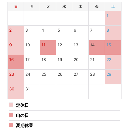
日
月
火
水
木
金
土
1
2
3
4
5
6
7
8
9
10
11
12
13
14
15
16
17
18
19
20
21
22
23
24
25
26
27
28
29
30
31
定休日
山の日
夏期休業