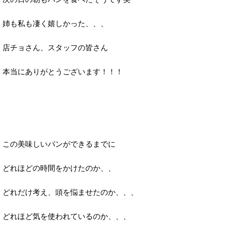
姉も私も凄く嬉しかった、、、
店チョさん、スタッフの皆さん
本当にありがとうございます！！！
この美味しいパンができるまでに
どれほどの時間をかけたのか、、
どれだけ考え、頭を悩ませたのか、、、
どれほど気を使われているのか、、、