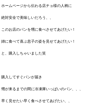
ホームページから伝わる店チョ様の人柄に
絶対安全で美味しいだろう、、
このお店のパンを甥に食べさせてあげたい！
姉に食べて喜ぶ息子の姿を見せてあげたい！
と、購入しちゃいました笑
購入してすぐパンが届き
甥が来るまでの間に冷凍庫いっぱいのパン、、、
早く見せたい早く食べさせてあげたい、、