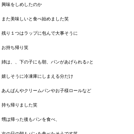
興味をしめしたのか
また美味しいと食べ始めました笑
残り１つはラップに包んで大事そうに
お持ち帰り笑
姉は、、下の子にも朝、パンがあげられる♪と
嬉しそうに冷凍庫にしまえる分だけ
あんぱんやクリームパンやお子様ロールなど
持ち帰りました笑
甥は帰った後もパンを食べ、
次の日の朝もパンを食べたそうです笑