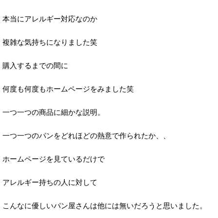
本当にアレルギー対応なのか
複雑な気持ちになりました笑
購入するまでの間に
何度も何度もホームページをみました笑
一つ一つの商品に細かな説明。
一つ一つのパンをどれほどの熱意で作られたか、、
ホームページを見ているだけで
アレルギー持ちの人に対して
こんなに優しいパン屋さんは他には無いだろうと思いました。