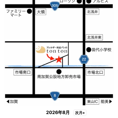
2026年8月
次月»