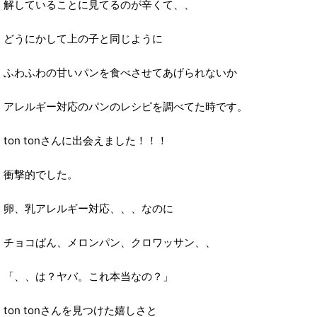
解していることに見てるのが辛くて、、
どうにかして上の子と同じように
ふわふわの甘いパンを食べさせてあげられないか
アレルギー対応のパンのレシピを調べてた時です。
ton tonさんに出会えました！！！
衝撃的でした。
卵、乳アレルギー対応、、、なのに
チョコぱん、メロンパン、クロワッサン、、
「、、は？ヤバ。これ本当なの？」
ton tonさんを見つけた嬉しさと