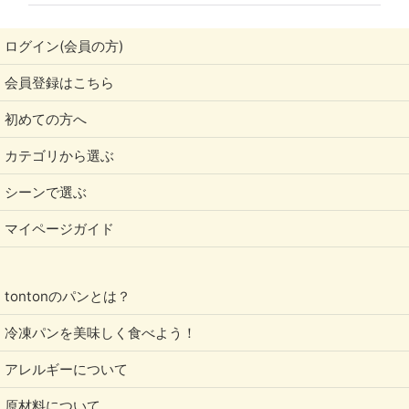
ログイン(会員の方)
会員登録はこちら
初めての方へ
カテゴリから選ぶ
シーンで選ぶ
マイページガイド
tontonのパンとは？
冷凍パンを美味しく食べよう！
アレルギーについて
原材料について