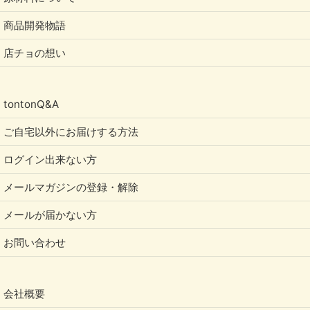
商品開発物語
店チョの想い
tontonQ&A
ご自宅以外にお届けする方法
ログイン出来ない方
メールマガジンの登録・解除
メールが届かない方
お問い合わせ
会社概要