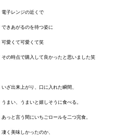
電子レンジの近くで
できあがるのを待つ姿に
可愛くて可愛くて笑
その時点で購入して良かったと思いました笑
いざ出来上がり、口に入れた瞬間、
うまい、うまいと嬉しそうに食べる。
あっと言う間にいちごロールを二つ完食。
凄く美味しかったのか、