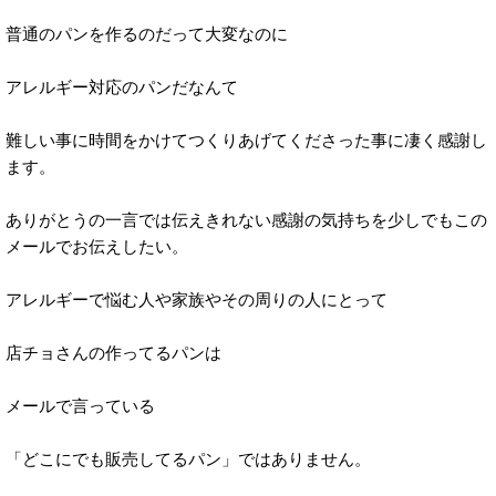
普通のパンを作るのだって大変なのに
アレルギー対応のパンだなんて
難しい事に時間をかけてつくりあげてくださった事に凄く感謝し
ます。
ありがとうの一言では伝えきれない感謝の気持ちを少しでもこの
メールでお伝えしたい。
アレルギーで悩む人や家族やその周りの人にとって
店チョさんの作ってるパンは
メールで言っている
「どこにでも販売してるパン」ではありません。