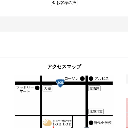
お客様の声
アクセスマップ