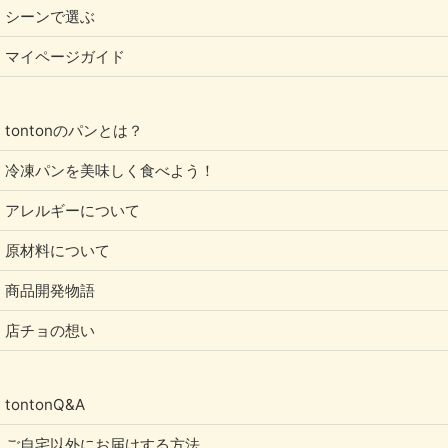
シーンで選ぶ
マイページガイド
tontonのパンとは？
冷凍パンを美味しく食べよう！
アレルギーについて
原材料について
商品開発物語
店チョの想い
tontonQ&A
ご自宅以外にお届けする方法