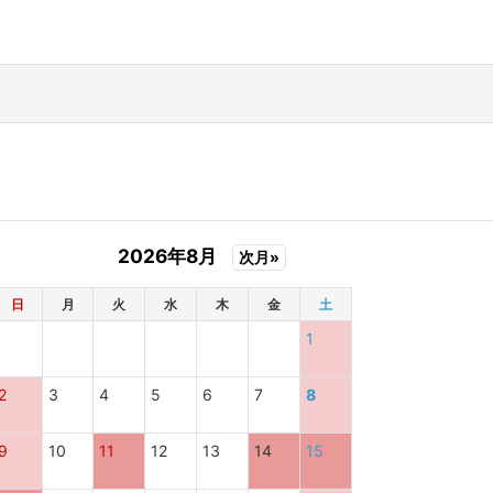
2026年8月
次月»
日
月
火
水
木
金
土
1
2
3
4
5
6
7
8
9
10
11
12
13
14
15