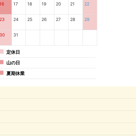
16
17
18
19
20
21
22
23
24
25
26
27
28
29
30
31
定休日
山の日
夏期休業