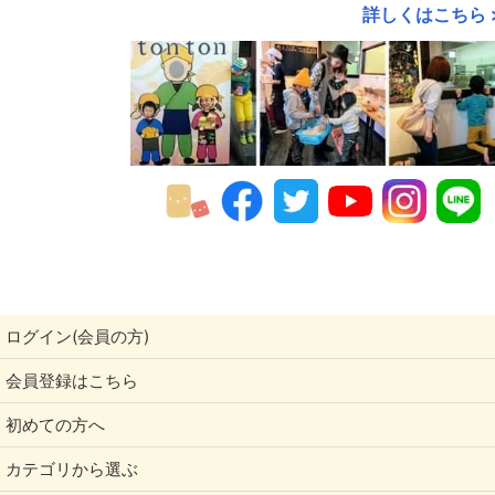
詳しくはこちら 
2017年
2016年
2015年
2014年
2013年
2012年
2011年
ログイン(会員の方)
会員登録はこちら
初めての方へ
カテゴリから選ぶ