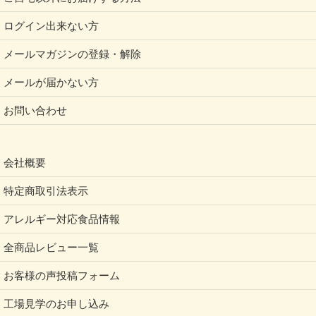
ログイン出来ない方
メールマガジンの登録・解除
メールが届かない方
お問い合わせ
会社概要
特定商取引法表示
アレルギー対応食品情報
全商品レビュー一覧
お客様の声投稿フォーム
工場見学のお申し込み